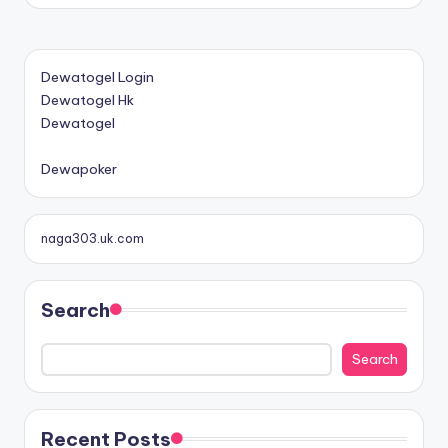
Dewatogel Login
Dewatogel Hk
Dewatogel
B
o
Dewapoker
n
u
s
naga303.uk.com
D
e
p
Search
o
s
Search
i
t
d
Recent Posts
e