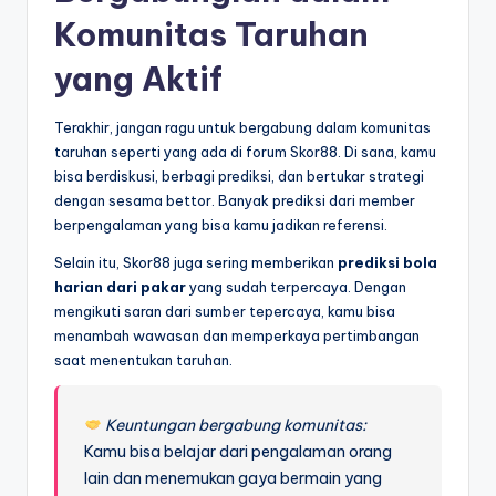
Komunitas Taruhan
yang Aktif
Terakhir, jangan ragu untuk bergabung dalam komunitas
taruhan seperti yang ada di forum Skor88. Di sana, kamu
bisa berdiskusi, berbagi prediksi, dan bertukar strategi
dengan sesama bettor. Banyak prediksi dari member
berpengalaman yang bisa kamu jadikan referensi.
Selain itu, Skor88 juga sering memberikan
prediksi bola
harian dari pakar
yang sudah terpercaya. Dengan
mengikuti saran dari sumber tepercaya, kamu bisa
menambah wawasan dan memperkaya pertimbangan
saat menentukan taruhan.
Keuntungan bergabung komunitas:
Kamu bisa belajar dari pengalaman orang
lain dan menemukan gaya bermain yang