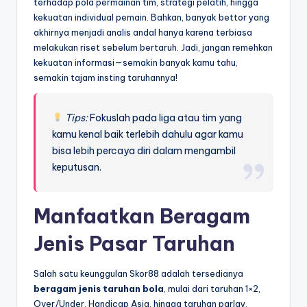
terhadap pola permainan tim, strategi pelatih, hingga
kekuatan individual pemain. Bahkan, banyak bettor yang
akhirnya menjadi analis andal hanya karena terbiasa
melakukan riset sebelum bertaruh. Jadi, jangan remehkan
kekuatan informasi—semakin banyak kamu tahu,
semakin tajam insting taruhannya!
Tips:
Fokuslah pada liga atau tim yang
kamu kenal baik terlebih dahulu agar kamu
bisa lebih percaya diri dalam mengambil
keputusan.
Manfaatkan Beragam
Jenis Pasar Taruhan
Salah satu keunggulan Skor88 adalah tersedianya
beragam jenis taruhan bola
, mulai dari taruhan 1×2,
Over/Under, Handicap Asia, hingga taruhan parlay.