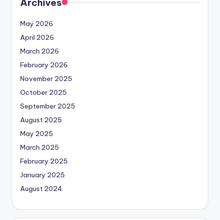
Archives
May 2026
April 2026
March 2026
February 2026
November 2025
October 2025
September 2025
August 2025
May 2025
March 2025
February 2025
January 2025
August 2024