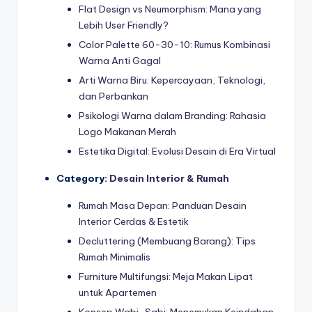
Flat Design vs Neumorphism: Mana yang
Lebih User Friendly?
Color Palette 60-30-10: Rumus Kombinasi
Warna Anti Gagal
Arti Warna Biru: Kepercayaan, Teknologi,
dan Perbankan
Psikologi Warna dalam Branding: Rahasia
Logo Makanan Merah
Estetika Digital: Evolusi Desain di Era Virtual
Category:
Desain Interior & Rumah
Rumah Masa Depan: Panduan Desain
Interior Cerdas & Estetik
Decluttering (Membuang Barang): Tips
Rumah Minimalis
Furniture Multifungsi: Meja Makan Lipat
untuk Apartemen