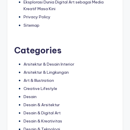
Eksplorasi Dunia Digital Art sebagai Media
Kreatif Masa Kini
Privacy Policy
Sitemap
Categories
Arsitektur & Desain Interior
Arsitektur & Lingkungan
Art & Illustration
Creative Lifestyle
Desain
Desain & Arsitektur
Desain & Digital Art
Desain & Kreativitas
Desain & Teknologi