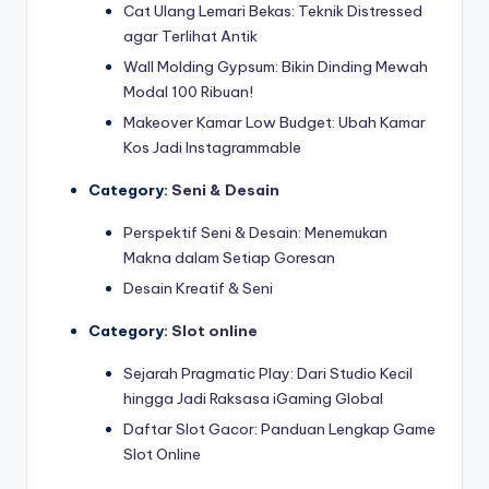
Cat Ulang Lemari Bekas: Teknik Distressed
agar Terlihat Antik
Wall Molding Gypsum: Bikin Dinding Mewah
Modal 100 Ribuan!
Makeover Kamar Low Budget: Ubah Kamar
Kos Jadi Instagrammable
Category:
Seni & Desain
Perspektif Seni & Desain: Menemukan
Makna dalam Setiap Goresan
Desain Kreatif & Seni
Category:
Slot online
Sejarah Pragmatic Play: Dari Studio Kecil
hingga Jadi Raksasa iGaming Global
Daftar Slot Gacor: Panduan Lengkap Game
Slot Online