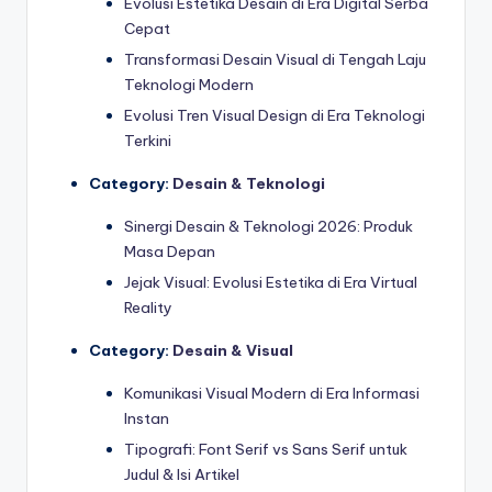
Evolusi Estetika Desain di Era Digital Serba
Cepat
Transformasi Desain Visual di Tengah Laju
Teknologi Modern
Evolusi Tren Visual Design di Era Teknologi
Terkini
Category:
Desain & Teknologi
Sinergi Desain & Teknologi 2026: Produk
Masa Depan
Jejak Visual: Evolusi Estetika di Era Virtual
Reality
Category:
Desain & Visual
Komunikasi Visual Modern di Era Informasi
Instan
Tipografi: Font Serif vs Sans Serif untuk
Judul & Isi Artikel