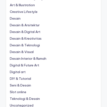
Art & Illustration
Creative Lifestyle
Desain
Desain & Arsitektur
Desain & Digital Art
Desain & Kreativitas
Desain & Teknologi
Desain & Visual
Desain Interior & Rumah
Digital & Future Art
Digital art
DIY & Tutorial
Seni & Desain
Slot online
Teknologi & Desain
Uncategorized