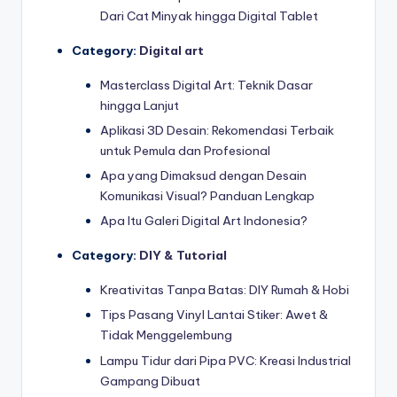
Dari Cat Minyak hingga Digital Tablet
Category:
Digital art
Masterclass Digital Art: Teknik Dasar
hingga Lanjut
Aplikasi 3D Desain: Rekomendasi Terbaik
untuk Pemula dan Profesional
Apa yang Dimaksud dengan Desain
Komunikasi Visual? Panduan Lengkap
Apa Itu Galeri Digital Art Indonesia?
Category:
DIY & Tutorial
Kreativitas Tanpa Batas: DIY Rumah & Hobi
Tips Pasang Vinyl Lantai Stiker: Awet &
Tidak Menggelembung
Lampu Tidur dari Pipa PVC: Kreasi Industrial
Gampang Dibuat