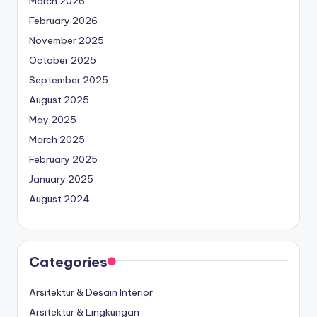
March 2026
February 2026
November 2025
October 2025
September 2025
August 2025
May 2025
March 2025
February 2025
January 2025
August 2024
Categories
Arsitektur & Desain Interior
Arsitektur & Lingkungan