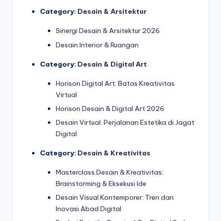
Category:
Desain & Arsitektur
Sinergi Desain & Arsitektur 2026
Desain Interior & Ruangan
Category:
Desain & Digital Art
Horison Digital Art: Batas Kreativitas
Virtual
Horison Desain & Digital Art 2026
Desain Virtual: Perjalanan Estetika di Jagat
Digital
Category:
Desain & Kreativitas
Masterclass Desain & Kreativitas:
Brainstorming & Eksekusi Ide
Desain Visual Kontemporer: Tren dan
Inovasi Abad Digital