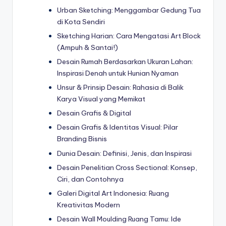
Urban Sketching: Menggambar Gedung Tua
di Kota Sendiri
Sketching Harian: Cara Mengatasi Art Block
(Ampuh & Santai!)
Desain Rumah Berdasarkan Ukuran Lahan:
Inspirasi Denah untuk Hunian Nyaman
Unsur & Prinsip Desain: Rahasia di Balik
Karya Visual yang Memikat
Desain Grafis & Digital
Desain Grafis & Identitas Visual: Pilar
Branding Bisnis
Dunia Desain: Definisi, Jenis, dan Inspirasi
Desain Penelitian Cross Sectional: Konsep,
Ciri, dan Contohnya
Galeri Digital Art Indonesia: Ruang
Kreativitas Modern
Desain Wall Moulding Ruang Tamu: Ide