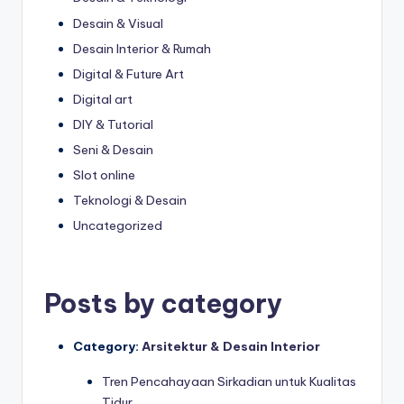
Desain & Visual
Desain Interior & Rumah
Digital & Future Art
Digital art
DIY & Tutorial
Seni & Desain
Slot online
Teknologi & Desain
Uncategorized
Posts by category
Category:
Arsitektur & Desain Interior
Tren Pencahayaan Sirkadian untuk Kualitas
Tidur