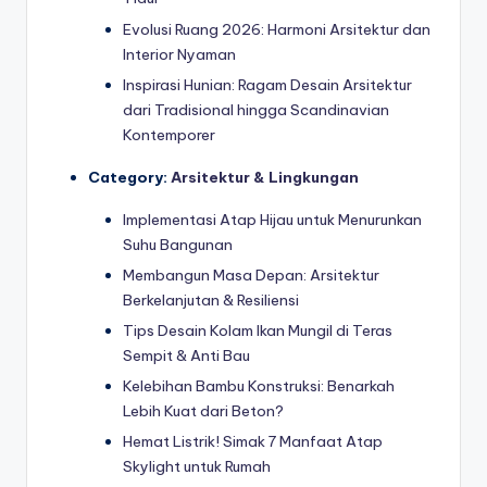
Evolusi Ruang 2026: Harmoni Arsitektur dan
Interior Nyaman
Inspirasi Hunian: Ragam Desain Arsitektur
dari Tradisional hingga Scandinavian
Kontemporer
Category:
Arsitektur & Lingkungan
Implementasi Atap Hijau untuk Menurunkan
Suhu Bangunan
Membangun Masa Depan: Arsitektur
Berkelanjutan & Resiliensi
Tips Desain Kolam Ikan Mungil di Teras
Sempit & Anti Bau
Kelebihan Bambu Konstruksi: Benarkah
Lebih Kuat dari Beton?
Hemat Listrik! Simak 7 Manfaat Atap
Skylight untuk Rumah