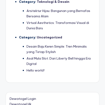
Category:
Teknologi & Desain
Arsitektur Hijau: Bangunan yang Bernafas
Bersama Alam
Virtual Aesthetics: Transformasi Visual di
Dunia Baru
Category:
Uncategorized
Desain Baju Keren Simple: Tren Minimalis
yang Tetap Stylish
Asal Mula Slot: Dari Liberty Bell hingga Era
Digital
Hello world!
Dewatogel Login
Dewatogel Hk