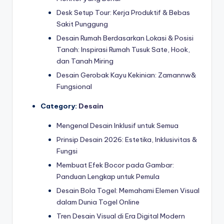
Desk Setup Tour: Kerja Produktif & Bebas
Sakit Punggung
Desain Rumah Berdasarkan Lokasi & Posisi
Tanah: Inspirasi Rumah Tusuk Sate, Hook,
dan Tanah Miring
Desain Gerobak Kayu Kekinian: Zamannw&
Fungsional
Category:
Desain
Mengenal Desain Inklusif untuk Semua
Prinsip Desain 2026: Estetika, Inklusivitas &
Fungsi
Membuat Efek Bocor pada Gambar:
Panduan Lengkap untuk Pemula
Desain Bola Togel: Memahami Elemen Visual
dalam Dunia Togel Online
Tren Desain Visual di Era Digital Modern