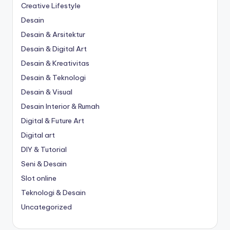
Creative Lifestyle
Desain
Desain & Arsitektur
Desain & Digital Art
Desain & Kreativitas
Desain & Teknologi
Desain & Visual
Desain Interior & Rumah
Digital & Future Art
Digital art
DIY & Tutorial
Seni & Desain
Slot online
Teknologi & Desain
Uncategorized