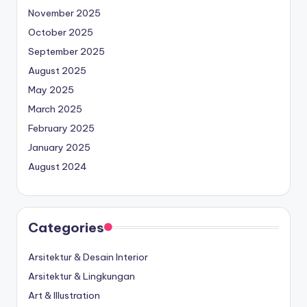
November 2025
October 2025
September 2025
August 2025
May 2025
March 2025
February 2025
January 2025
August 2024
Categories
Arsitektur & Desain Interior
Arsitektur & Lingkungan
Art & Illustration