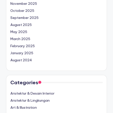
November 2025
October 2025
September 2025
August 2025
May 2025
March 2025
February 2025
January 2025
August 2024
Categories
Arsitektur & Desain Interior
Arsitektur & Lingkungan
Art & Illustration