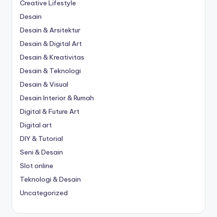
Creative Lifestyle
Desain
Desain & Arsitektur
Desain & Digital Art
Desain & Kreativitas
Desain & Teknologi
Desain & Visual
Desain Interior & Rumah
Digital & Future Art
Digital art
DIY & Tutorial
Seni & Desain
Slot online
Teknologi & Desain
Uncategorized