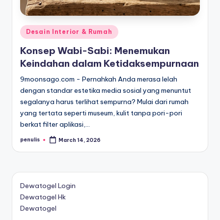
Posted
Desain Interior & Rumah
in
Konsep Wabi-Sabi: Menemukan
Keindahan dalam Ketidaksempurnaan
9moonsago.com - Pernahkah Anda merasa lelah
dengan standar estetika media sosial yang menuntut
segalanya harus terlihat sempurna? Mulai dari rumah
yang tertata seperti museum, kulit tanpa pori-pori
berkat filter aplikasi,…
penulis
March 14, 2026
Posted
by
Dewatogel Login
Dewatogel Hk
Dewatogel
B