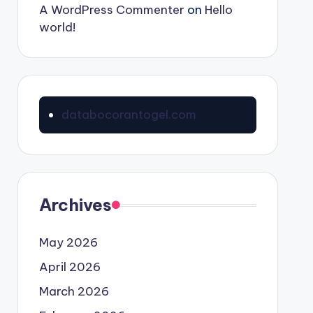
A WordPress Commenter
on
Hello
world!
databocorantogel.com
Archives
May 2026
April 2026
March 2026