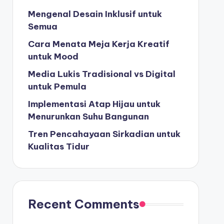
p
Mengenal Desain Inklusif untuk
o
Semua
k
Cara Menata Meja Kerja Kreatif
e
untuk Mood
r
Media Lukis Tradisional vs Digital
untuk Pemula
Implementasi Atap Hijau untuk
Menurunkan Suhu Bangunan
Tren Pencahayaan Sirkadian untuk
Kualitas Tidur
Recent Comments