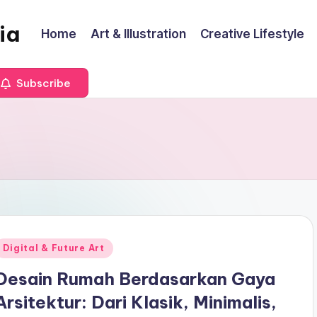
ia
Home
Art & Illustration
Creative Lifestyle
Subscribe
Posted
Digital & Future Art
n
Desain Rumah Berdasarkan Gaya
Arsitektur: Dari Klasik, Minimalis,