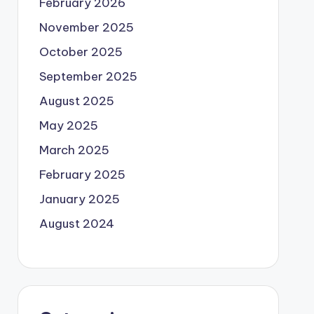
February 2026
November 2025
October 2025
September 2025
August 2025
May 2025
March 2025
February 2025
January 2025
August 2024