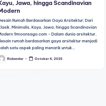
Kayu, Jawa, hingga Scandinavian
Modern
Desain Rumah Berdasarkan Gaya Arsitektur: Dari
Klasik, Minimalis, Kayu, Jawa, hingga Scandinavian
Modern 9moonsago.com - Dalam dunia arsitektur,
desain rumah berdasarkan gaya arsitektur menjadi
salah satu aspek paling menarik untuk…
Rizkandar
October 6, 2025
osted
y