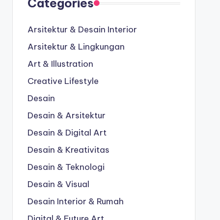
Categories
Arsitektur & Desain Interior
Arsitektur & Lingkungan
Art & Illustration
Creative Lifestyle
Desain
Desain & Arsitektur
Desain & Digital Art
Desain & Kreativitas
Desain & Teknologi
Desain & Visual
Desain Interior & Rumah
Digital & Future Art