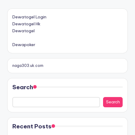
Dewatogel Login
Dewatogel Hk
Dewatogel
B
o
Dewapoker
n
u
s
naga303.uk.com
D
e
p
Search
o
s
Search
i
t
d
Recent Posts
e
w