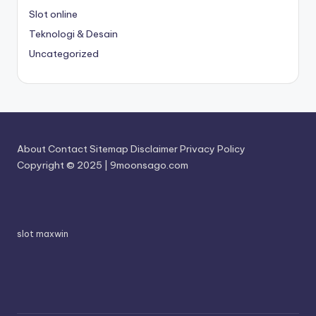
Slot online
Teknologi & Desain
Uncategorized
About
Contact
Sitemap
Disclaimer
Privacy Policy
Copyright © 2025 | 9moonsago.com
B
a
D
n
e
d
w
slot maxwin
a
a
r
l
t
i
o
v
t
e