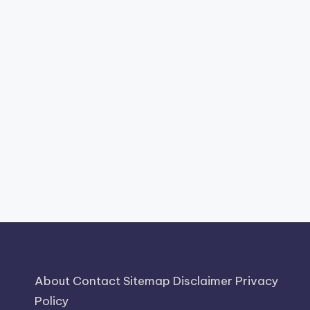
About
Contact
Sitemap
Disclaimer
Privacy
Policy