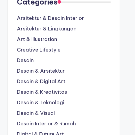
Categories
Arsitektur & Desain Interior
Arsitektur & Lingkungan
Art & Illustration
Creative Lifestyle
Desain
Desain & Arsitektur
Desain & Digital Art
Desain & Kreativitas
Desain & Teknologi
Desain & Visual
Desain Interior & Rumah
Digital & Future Art