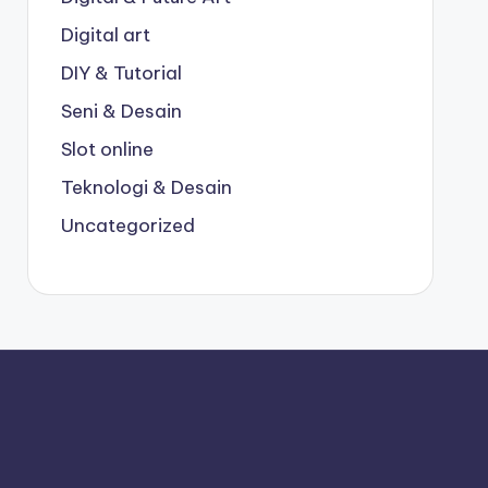
Digital art
DIY & Tutorial
Seni & Desain
Slot online
Teknologi & Desain
Uncategorized