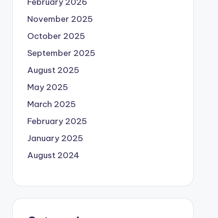
February 2026
November 2025
October 2025
September 2025
August 2025
May 2025
March 2025
February 2025
January 2025
August 2024