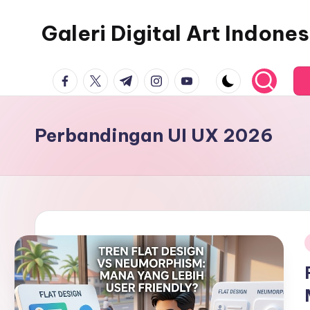
Galeri Digital Art Indones
Skip
to
Kreativitas
content
facebook.com
twitter.com
t.me
instagram.com
youtube.com
Tanpa
Batas
di
Perbandingan UI UX 2026
Era
Virtual
i