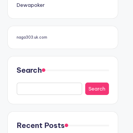
o
Dewapoker
n
u
s
naga303.uk.com
D
e
p
o
Search
s
i
Search
t
d
e
w
Recent Posts
a