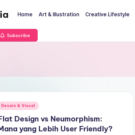
ia
Home
Art & Illustration
Creative Lifestyle
Subscribe
Posted
Desain & Visual
n
Flat Design vs Neumorphism:
Mana yang Lebih User Friendly?