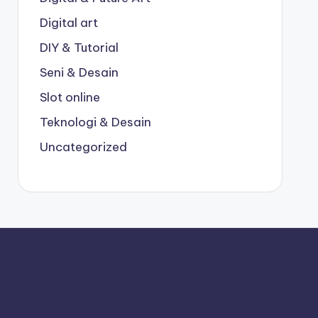
Digital art
DIY & Tutorial
Seni & Desain
Slot online
Teknologi & Desain
Uncategorized