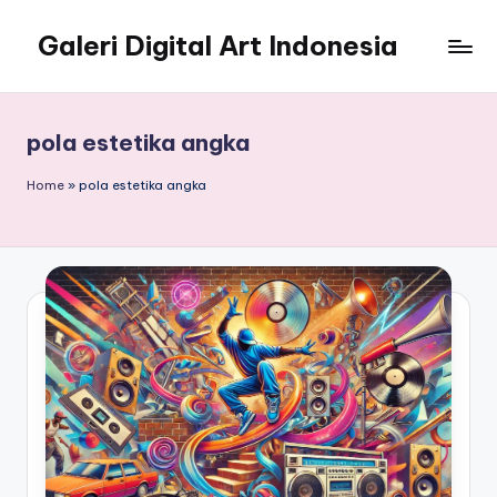
Galeri Digital Art Indonesia
Skip
to
Kreativitas
content
Tanpa
Batas
pola estetika angka
di
Era
Home
»
pola estetika angka
Virtual