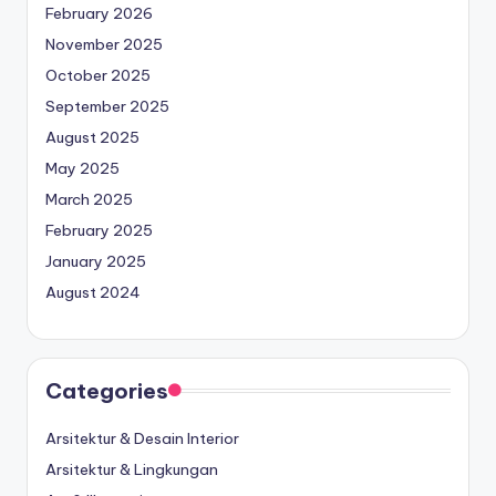
February 2026
November 2025
October 2025
September 2025
August 2025
May 2025
March 2025
February 2025
January 2025
August 2024
Categories
Arsitektur & Desain Interior
Arsitektur & Lingkungan