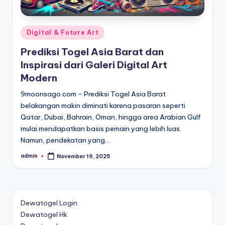
Posted
Digital & Future Art
in
Prediksi Togel Asia Barat dan
Inspirasi dari Galeri Digital Art
Modern
9moonsago.com - Prediksi Togel Asia Barat
belakangan makin diminati karena pasaran seperti
Qatar, Dubai, Bahrain, Oman, hingga area Arabian Gulf
mulai mendapatkan basis pemain yang lebih luas.
Namun, pendekatan yang…
admin
November 19, 2025
Posted
by
Dewatogel Login
Dewatogel Hk