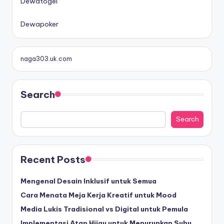
Dewatogel
B
o
Dewapoker
n
u
s
naga303.uk.com
D
e
p
Search
o
s
Search
i
t
d
Recent Posts
e
w
Mengenal Desain Inklusif untuk Semua
a
Cara Menata Meja Kerja Kreatif untuk Mood
p
o
Media Lukis Tradisional vs Digital untuk Pemula
k
Implementasi Atap Hijau untuk Menurunkan Suhu