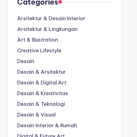
Categories
Arsitektur & Desain Interior
Arsitektur & Lingkungan
Art & Illustration
Creative Lifestyle
Desain
Desain & Arsitektur
Desain & Digital Art
Desain & Kreativitas
Desain & Teknologi
Desain & Visual
Desain Interior & Rumah
Digital & Future Art