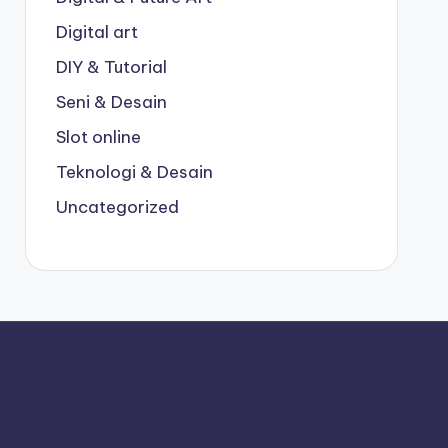
Digital art
DIY & Tutorial
Seni & Desain
Slot online
Teknologi & Desain
Uncategorized