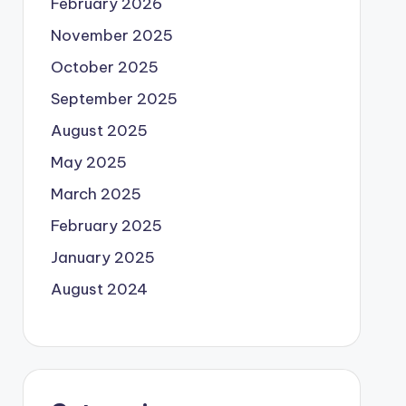
February 2026
November 2025
October 2025
September 2025
August 2025
May 2025
March 2025
February 2025
January 2025
August 2024