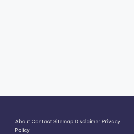
About
Contact
Sitemap
Disclaimer
Privacy
Policy