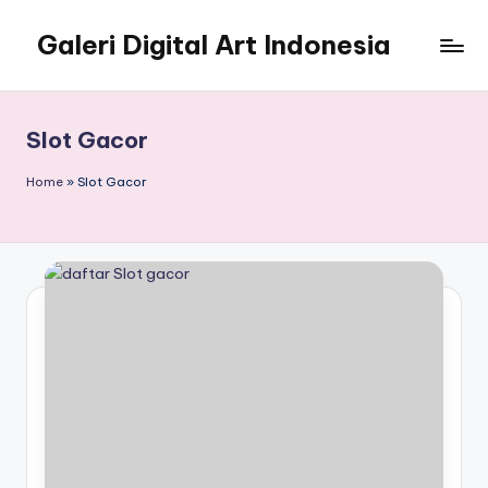
Galeri Digital Art Indonesia
Skip
to
Kreativitas
content
Tanpa
Batas
Slot Gacor
di
Era
Home
»
Slot Gacor
Virtual