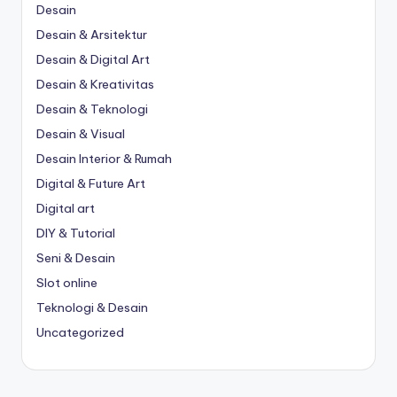
Desain
Desain & Arsitektur
Desain & Digital Art
Desain & Kreativitas
Desain & Teknologi
Desain & Visual
Desain Interior & Rumah
Digital & Future Art
Digital art
DIY & Tutorial
Seni & Desain
Slot online
Teknologi & Desain
Uncategorized