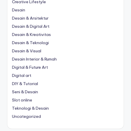
Creative Lifestyle
Desain
Desain & Arsitektur
Desain & Digital Art
Desain & Kreativitas
Desain & Teknologi
Desain & Visual
Desain Interior & Rumah
Digital & Future Art
Digital art
DIY & Tutorial
Seni & Desain
Slot online
Teknologi & Desain
Uncategorized