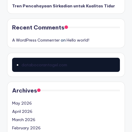
r
Tren Pencahayaan Sirkadian untuk Kualitas Tidur
Recent Comments
A WordPress Commenter
on
Hello world!
databocorantogel.com
Archives
May 2026
April 2026
March 2026
February 2026