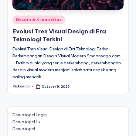
Posted
Desain & Kreativitas
in
Evolusi Tren Visual Design di Era
Teknologi Terkini
Evolusi Tren Visual Design di Era Teknologi Terkini:
Perkembangan Desain Visual Modern 9moonsago.com
- Dalam dunia yang terus berkembang, perkembangan
desain visual modern menjadi salah satu aspek yang
paling menarik…
Rizkandar
October 9, 2025
Posted
by
Dewatogel Login
Dewatogel Hk
Dewatogel
B