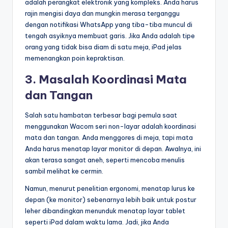
adalah perangkat elektronik yang kompleks. Anda harus
rajin mengisi daya dan mungkin merasa terganggu
dengan notifikasi WhatsApp yang tiba-tiba muncul di
tengah asyiknya membuat garis. Jika Anda adalah tipe
orang yang tidak bisa diam di satu meja, iPad jelas
memenangkan poin kepraktisan.
3. Masalah Koordinasi Mata
dan Tangan
Salah satu hambatan terbesar bagi pemula saat
menggunakan Wacom seri non-layar adalah koordinasi
mata dan tangan. Anda menggores di meja, tapi mata
Anda harus menatap layar monitor di depan. Awalnya, ini
akan terasa sangat aneh, seperti mencoba menulis
sambil melihat ke cermin.
Namun, menurut penelitian ergonomi, menatap lurus ke
depan (ke monitor) sebenarnya lebih baik untuk postur
leher dibandingkan menunduk menatap layar tablet
seperti iPad dalam waktu lama. Jadi, jika Anda