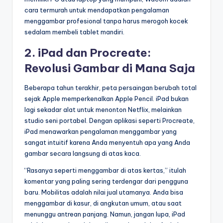
cara termurah untuk mendapatkan pengalaman
menggambar profesional tanpa harus merogoh kocek
sedalam membeli tablet mandiri.
2. iPad dan Procreate:
Revolusi Gambar di Mana Saja
Beberapa tahun terakhir, peta persaingan berubah total
sejak Apple memperkenalkan Apple Pencil. iPad bukan
lagi sekadar alat untuk menonton Netflix, melainkan
studio seni portabel. Dengan aplikasi seperti Procreate,
iPad menawarkan pengalaman menggambar yang
sangat intuitif karena Anda menyentuh apa yang Anda
gambar secara langsung di atas kaca.
“Rasanya seperti menggambar di atas kertas,” itulah
komentar yang paling sering terdengar dari pengguna
baru. Mobilitas adalah nilai jual utamanya. Anda bisa
menggambar di kasur, di angkutan umum, atau saat
menunggu antrean panjang. Namun, jangan lupa, iPad