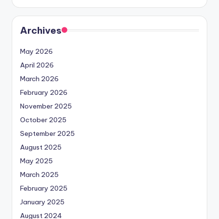
Archives
May 2026
April 2026
March 2026
February 2026
November 2025
October 2025
September 2025
August 2025
May 2025
March 2025
February 2025
January 2025
August 2024